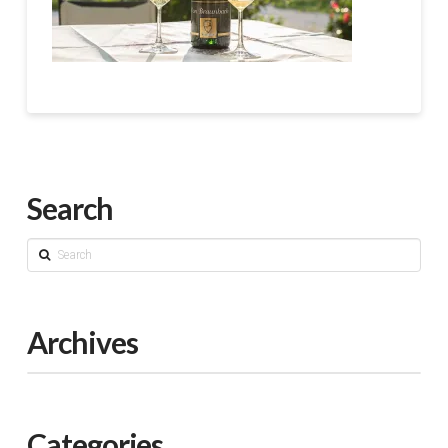
Search
Search
Archives
Categories