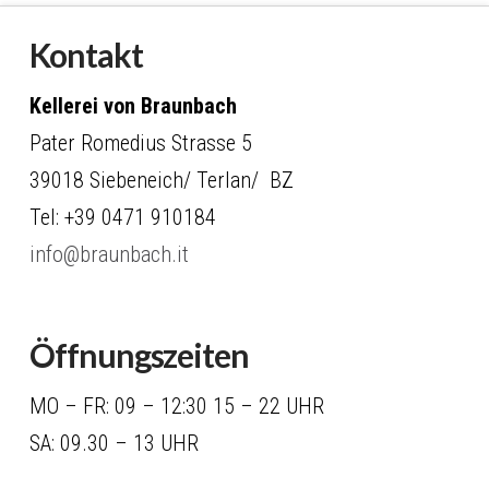
Kontakt
Kellerei von Braunbach
Pater Romedius Strasse 5
39018 Siebeneich/ Terlan/ BZ
Tel: +39 0471 910184
info@braunbach.it
Öffnungszeiten
MO – FR: 09 – 12:30 15 – 22 UHR
SA: 09.30 – 13 UHR