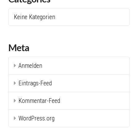
Keine Kategorien
Meta
Anmelden
Eintrags-Feed
Kommentar-Feed
WordPress.org