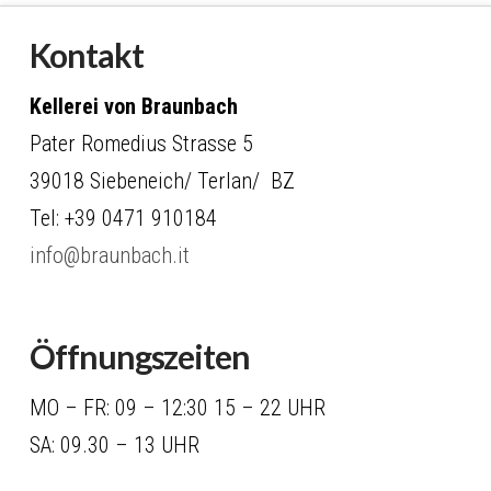
Kontakt
Kellerei von Braunbach
Pater Romedius Strasse 5
39018 Siebeneich/ Terlan/ BZ
Tel: +39 0471 910184
info@braunbach.it
Öffnungszeiten
MO – FR: 09 – 12:30 15 – 22 UHR
SA: 09.30 – 13 UHR