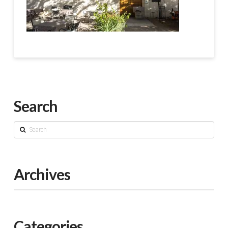
Search
Search
Archives
Categories