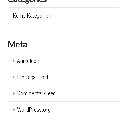
Keine Kategorien
Meta
Anmelden
Eintrags-Feed
Kommentar-Feed
WordPress.org