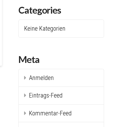
Categories
Keine Kategorien
Meta
Anmelden
Eintrags-Feed
Kommentar-Feed