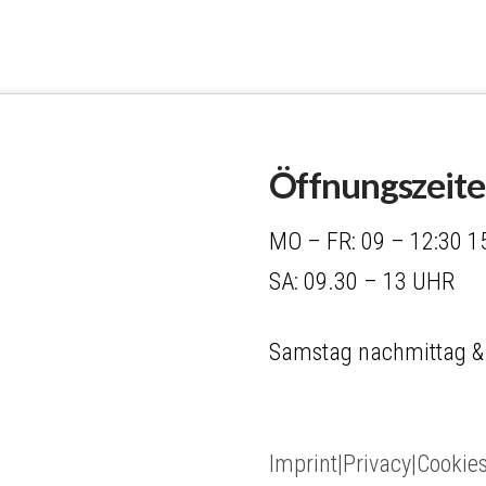
Öffnungszeit
MO – FR: 09 – 12:30 1
SA: 09.30 – 13 UHR
Samstag nachmittag &
Imprint|Privacy|Cookie