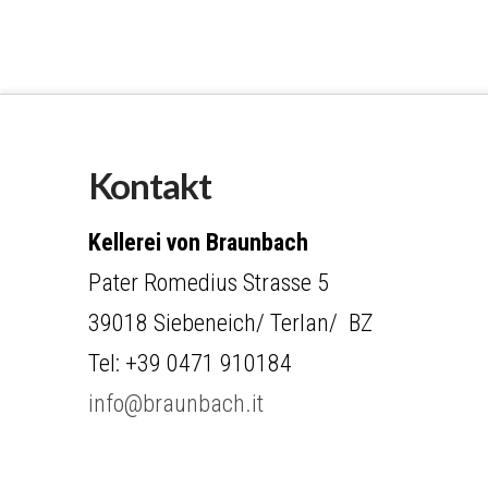
Kontakt
Kellerei von Braunbach
Pater Romedius Strasse 5
39018 Siebeneich/ Terlan/ BZ
Tel: +39 0471 910184
info@braunbach.it