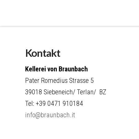
Kontakt
Kellerei von Braunbach
Pater Romedius Strasse 5
39018 Siebeneich/ Terlan/ BZ
Tel: +39 0471 910184
info@braunbach.it