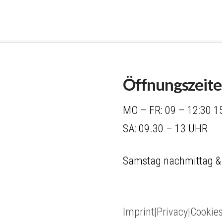
Öffnungszeit
MO – FR: 09 – 12:30 1
SA: 09.30 – 13 UHR
Samstag nachmittag &
Imprint|Privacy|Cookie