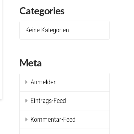
Categories
Keine Kategorien
Meta
Anmelden
Eintrags-Feed
Kommentar-Feed