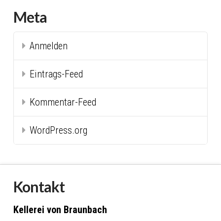
Meta
Anmelden
Eintrags-Feed
Kommentar-Feed
WordPress.org
Kontakt
Kellerei von Braunbach