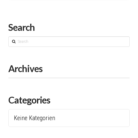
Search
Search
Archives
Categories
Keine Kategorien