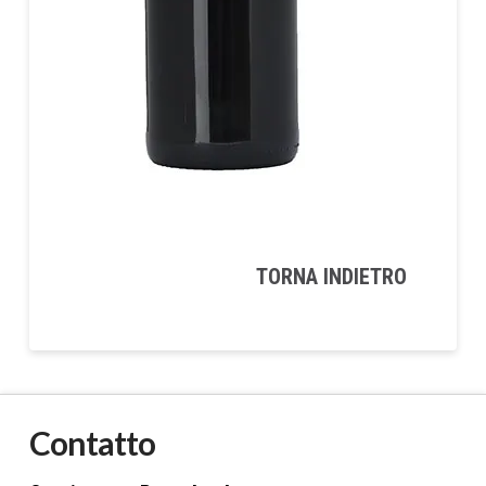
TORNA INDIETRO
Contatto