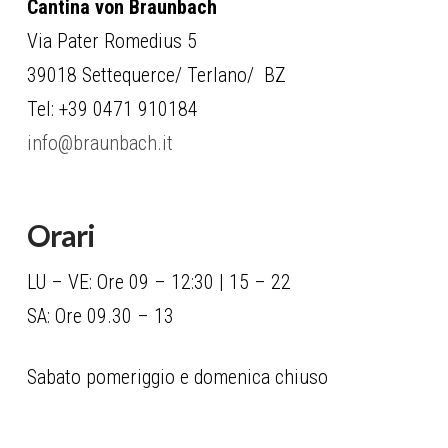
Cantina von Braunbach
Via Pater Romedius 5
39018 Settequerce/ Terlano/ BZ
Tel: +39 0471 910184
info@braunbach.it
Orari
LU – VE: Ore 09 – 12:30 | 15 – 22
SA: Ore 09.30 – 13
Sabato pomeriggio e domenica chiuso