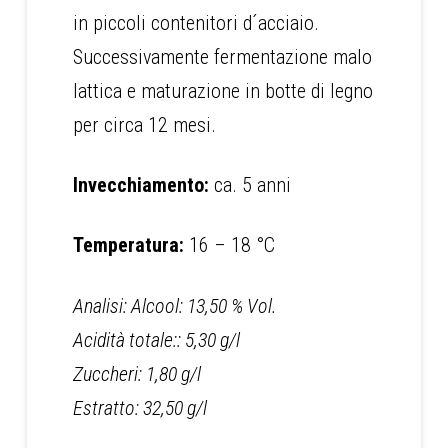
in piccoli contenitori d´acciaio.
Successivamente fermentazione malo
lattica e maturazione in botte di legno
per circa 12 mesi.
Invecchiamento:
ca. 5 anni
Temperatura:
16 – 18 °C
Analisi: Alcool: 13,50 % Vol.
Acidità totale:: 5,30 g/l
Zuccheri: 1,80 g/l
Estratto: 32,50 g/l