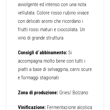
avvolgente ed intenso con una nota
vellutata. Colore rosso rubino vivace
con delicati aromi che ricordano i
frutti rossi maturi e cioccolata. Un
vino di grande struttura
Consigli d´abbinamento:
Si
accompagna molto bene con tutti i
piatti a base di selvaggina, carni scure
e formaggi stagionati
Zona di produzione:
Gries/ Bolzano
Vinificazione:
Fermentazione alcolica