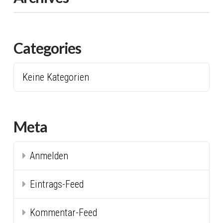
Categories
Keine Kategorien
Meta
Anmelden
Eintrags-Feed
Kommentar-Feed