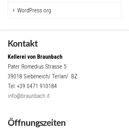
WordPress.org
Kontakt
Kellerei von Braunbach
Pater Romedius Strasse 5
39018 Siebeneich/ Terlan/ BZ
Tel: +39 0471 910184
info@braunbach.it
Öffnungszeiten