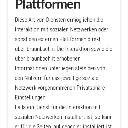
Plattformen
Diese Art von Diensten ermöglichen die
Interaktion mit sozialen Netzwerken oder
sonstigen externen Plattformen direkt
über braunbach.it Die Interaktion sowie die
über braunbach.it erhobenen
Informationen unterliegen stets den von
den Nutzern für das jeweilige soziale
Netzwerk vorgenommenen Privatsphäre-
Einstellungen.
Falls ein Dienst für die Interaktion mit
sozialen Netzwerken installiert ist, so kann
er für die Seiten, auf denen er installiert ist,