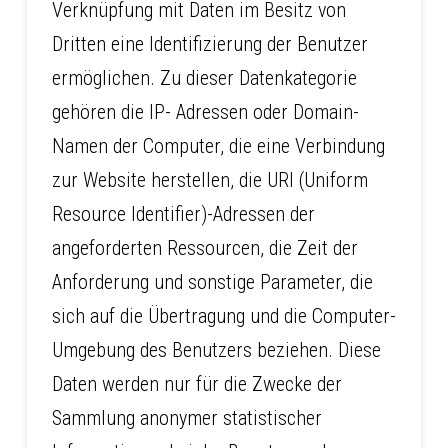
Verknüpfung mit Daten im Besitz von
Dritten eine Identifizierung der Benutzer
ermöglichen. Zu dieser Datenkategorie
gehören die IP- Adressen oder Domain-
Namen der Computer, die eine Verbindung
zur Website herstellen, die URI (Uniform
Resource Identifier)-Adressen der
angeforderten Ressourcen, die Zeit der
Anforderung und sonstige Parameter, die
sich auf die Übertragung und die Computer-
Umgebung des Benutzers beziehen. Diese
Daten werden nur für die Zwecke der
Sammlung anonymer statistischer