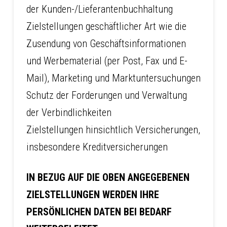
der Kunden-/Lieferantenbuchhaltung
Zielstellungen geschäftlicher Art wie die
Zusendung von Geschäftsinformationen
und Werbematerial (per Post, Fax und E-
Mail), Marketing und Marktuntersuchungen
Schutz der Forderungen und Verwaltung
der Verbindlichkeiten
Zielstellungen hinsichtlich Versicherungen,
insbesondere Kreditversicherungen
IN BEZUG AUF DIE OBEN ANGEGEBENEN
ZIELSTELLUNGEN WERDEN IHRE
PERSÖNLICHEN DATEN BEI BEDARF