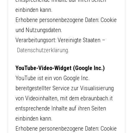
einbinden kann.
Erhobene personenbezogene Daten: Cookie
und Nutzungsdaten.
Verarbeitungsort: Vereinigte Staaten –
Datenschutzerklärung.
YouTube-Video-Widget (Google Inc.)
YouTube ist ein von Google Inc.
bereitgestellter Service zur Visualisierung
von Videoinhalten, mit dem ebraunbach.it
entsprechende Inhalte auf ihren Seiten
einbinden kann.
Erhobene personenbezogene Daten: Cookie