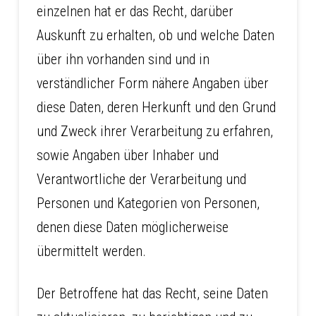
einzelnen hat er das Recht, darüber
Auskunft zu erhalten, ob und welche Daten
über ihn vorhanden sind und in
verständlicher Form nähere Angaben über
diese Daten, deren Herkunft und den Grund
und Zweck ihrer Verarbeitung zu erfahren,
sowie Angaben über Inhaber und
Verantwortliche der Verarbeitung und
Personen und Kategorien von Personen,
denen diese Daten möglicherweise
übermittelt werden.
Der Betroffene hat das Recht, seine Daten