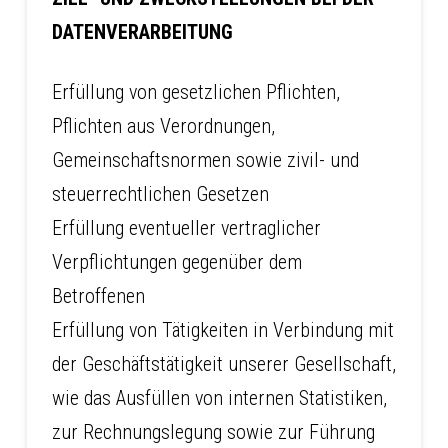
DATENVERARBEITUNG
Erfüllung von gesetzlichen Pflichten,
Pflichten aus Verordnungen,
Gemeinschaftsnormen sowie zivil- und
steuerrechtlichen Gesetzen
Erfüllung eventueller vertraglicher
Verpflichtungen gegenüber dem
Betroffenen
Erfüllung von Tätigkeiten in Verbindung mit
der Geschäftstätigkeit unserer Gesellschaft,
wie das Ausfüllen von internen Statistiken,
zur Rechnungslegung sowie zur Führung