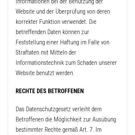
Informationen bei der Benutzung der
Website und der Überprüfung von deren
korrekter Funktion verwendet. Die
betreffenden Daten können zur
Feststellung einer Haftung im Falle von
Straftaten mit Mitteln der
Informationstechnik zum Schaden unserer
Website benutzt werden.
RECHTE DES BETROFFENEN
Das Datenschutzgesetz verleiht dem
Betroffenen die Möglichkeit zur Ausübung
bestimmter Rechte gemäß Art. 7. Im