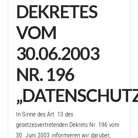
DEKRETES
VOM
30.06.2003
NR. 196
„DATENSCHUT
In Sinne des Art. 13 des
gesetzesvertretenden Dekrets Nr. 196 vom
30. Juni 2003 informieren wir darüber,