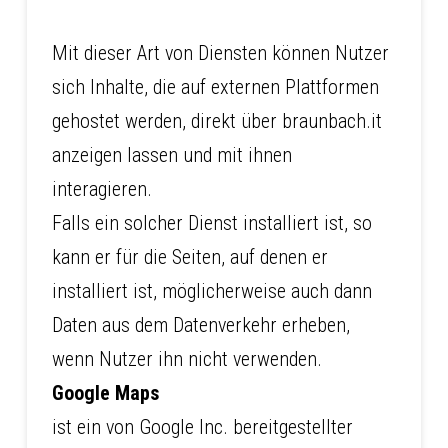
Mit dieser Art von Diensten können Nutzer
sich Inhalte, die auf externen Plattformen
gehostet werden, direkt über braunbach.it
anzeigen lassen und mit ihnen
interagieren.
Falls ein solcher Dienst installiert ist, so
kann er für die Seiten, auf denen er
installiert ist, möglicherweise auch dann
Daten aus dem Datenverkehr erheben,
wenn Nutzer ihn nicht verwenden.
Google Maps
ist ein von Google Inc. bereitgestellter