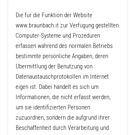
Die für die Funktion der Website
www.braunbach.it zur Verfügung gestellten
Computer-Systeme und Prozeduren
erfassen während des normalen Betriebs
bestimmte persönliche Angaben, deren
Übermittlung der Benutzung von
Datenaustauschprotokollen im Internet
eigen ist. Dabei handelt es sich um
Informationen, die nicht erfasst werden,
um sie identifizierten Personen
zuzuordnen, sondern die aufgrund ihrer
Beschaffenheit durch Verarbeitung und