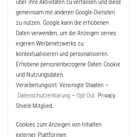
über ihre Aktivitäten zu verfassen und diese
gemeinsam mit anderen Google-Diensten
zu nutzen. Google kann die erhobenen
Daten verwenden, um die Anzeigen seines
eigenen Werbenetzwerks zu
kontextualisieren und personalisieren.
Erhobene personenbezogene Daten: Cookie
und Nutzungsdaten.
Verarbeitungsort: Vereinigte Staaten –
Datenschutzerklärung
–
Opt Out
. Privacy
Shield-Mitglied.
Cookies zum Anzeigen von Inhalten
externer Plattformen