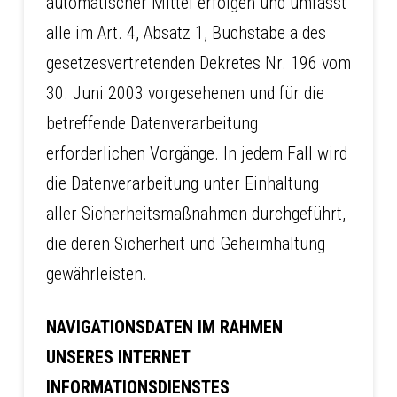
automatischer Mittel erfolgen und umfasst
alle im Art. 4, Absatz 1, Buchstabe a des
gesetzesvertretenden Dekretes Nr. 196 vom
30. Juni 2003 vorgesehenen und für die
betreffende Datenverarbeitung
erforderlichen Vorgänge. In jedem Fall wird
die Datenverarbeitung unter Einhaltung
aller Sicherheitsmaßnahmen durchgeführt,
die deren Sicherheit und Geheimhaltung
gewährleisten.
NAVIGATIONSDATEN IM RAHMEN
UNSERES INTERNET
INFORMATIONSDIENSTES