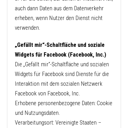
auch dann Daten aus dem Datenverkehr
erheben, wenn Nutzer den Dienst nicht
verwenden.
„Gefällt mir“-Schaltfläche und soziale
Widgets für Facebook (Facebook, Inc.)
Die „Gefällt mir“-Schaltfläche und sozialen
Widgets für Facebook sind Dienste für die
Interaktion mit dem sozialen Netzwerk
Facebook von Facebook, Inc.
Erhobene personenbezogene Daten: Cookie
und Nutzungsdaten.
Verarbeitungsort: Vereinigte Staaten –