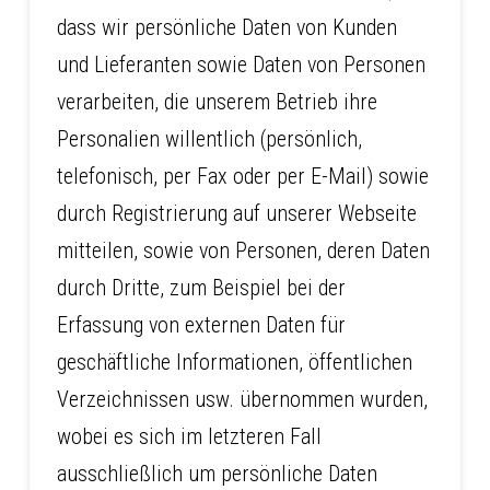
dass wir persönliche Daten von Kunden
und Lieferanten sowie Daten von Personen
verarbeiten, die unserem Betrieb ihre
Personalien willentlich (persönlich,
telefonisch, per Fax oder per E-Mail) sowie
durch Registrierung auf unserer Webseite
mitteilen, sowie von Personen, deren Daten
durch Dritte, zum Beispiel bei der
Erfassung von externen Daten für
geschäftliche Informationen, öffentlichen
Verzeichnissen usw. übernommen wurden,
wobei es sich im letzteren Fall
ausschließlich um persönliche Daten