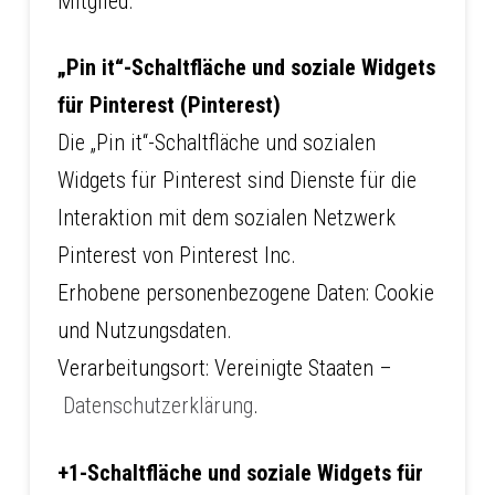
Mitglied.
„Pin it“-Schaltfläche und soziale Widgets
für Pinterest (Pinterest)
Die „Pin it“-Schaltfläche und sozialen
Widgets für Pinterest sind Dienste für die
Interaktion mit dem sozialen Netzwerk
Pinterest von Pinterest Inc.
Erhobene personenbezogene Daten: Cookie
und Nutzungsdaten.
Verarbeitungsort: Vereinigte Staaten –
Datenschutzerklärung
.
+1-Schaltfläche und soziale Widgets für