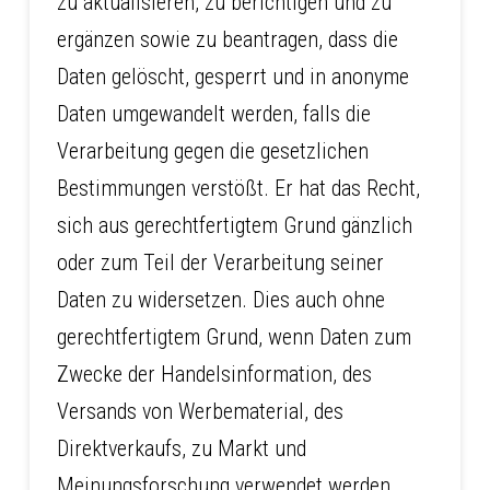
zu aktualisieren, zu berichtigen und zu
ergänzen sowie zu beantragen, dass die
Daten gelöscht, gesperrt und in anonyme
Daten umgewandelt werden, falls die
Verarbeitung gegen die gesetzlichen
Bestimmungen verstößt. Er hat das Recht,
sich aus gerechtfertigtem Grund gänzlich
oder zum Teil der Verarbeitung seiner
Daten zu widersetzen. Dies auch ohne
gerechtfertigtem Grund, wenn Daten zum
Zwecke der Handelsinformation, des
Versands von Werbematerial, des
Direktverkaufs, zu Markt und
Meinungsforschung verwendet werden.