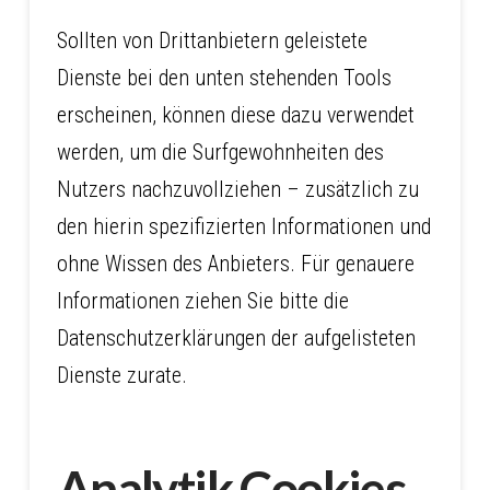
Sollten von Drittanbietern geleistete
Dienste bei den unten stehenden Tools
erscheinen, können diese dazu verwendet
werden, um die Surfgewohnheiten des
Nutzers nachzuvollziehen – zusätzlich zu
den hierin spezifizierten Informationen und
ohne Wissen des Anbieters. Für genauere
Informationen ziehen Sie bitte die
Datenschutzerklärungen der aufgelisteten
Dienste zurate.
Analytik Cookies