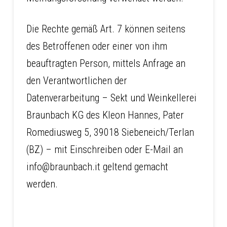
Die Rechte gemäß Art. 7 können seitens
des Betroffenen oder einer von ihm
beauftragten Person, mittels Anfrage an
den Verantwortlichen der
Datenverarbeitung – Sekt und Weinkellerei
Braunbach KG des Kleon Hannes, Pater
Romediusweg 5, 39018 Siebeneich/Terlan
(BZ) – mit Einschreiben oder E-Mail an
info@braunbach.it geltend gemacht
werden.