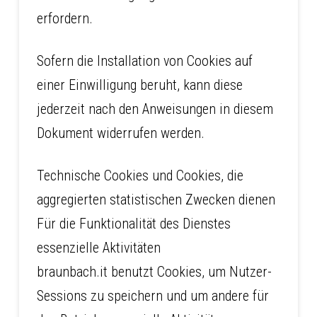
erfordern.
Sofern die Installation von Cookies auf
einer Einwilligung beruht, kann diese
jederzeit nach den Anweisungen in diesem
Dokument widerrufen werden.
Technische Cookies und Cookies, die
aggregierten statistischen Zwecken dienen
Für die Funktionalität des Dienstes
essenzielle Aktivitäten
braunbach.it benutzt Cookies, um Nutzer-
Sessions zu speichern und um andere für