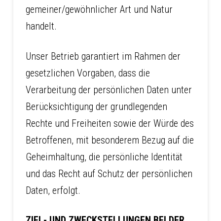
gemeiner/gewöhnlicher Art und Natur
handelt.
Unser Betrieb garantiert im Rahmen der
gesetzlichen Vorgaben, dass die
Verarbeitung der persönlichen Daten unter
Berücksichtigung der grundlegenden
Rechte und Freiheiten sowie der Würde des
Betroffenen, mit besonderem Bezug auf die
Geheimhaltung, die persönliche Identität
und das Recht auf Schutz der persönlichen
Daten, erfolgt.
ZIEL- UND ZWECKSTELLUNGEN BEI DER