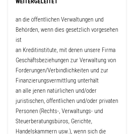
WEITERGELEITET
an die öffentlichen Verwaltungen und
Behörden, wenn dies gesetzlich vorgesehen
ist
an Kreditinstitute, mit denen unsere Firma
Geschäftsbeziehungen zur Verwaltung von
Forderungen/Verbindlichkeiten und zur
Finanzierungsvermittlung unterhält
an alle jenen natürlichen und/oder
juristischen, öffentlichen und/oder privaten
Personen (Rechts-, Verwaltungs- und
Steuerberatungsbüros, Gerichte,
Handelskammern usw.), wenn sich die