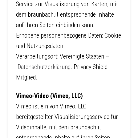
Service zur Visualisierung von Karten, mit
dem braunbach.it entsprechende Inhalte
auf ihren Seiten einbinden kann.
Erhobene personenbezogene Daten: Cookie
und Nutzungsdaten.
Verarbeitungsort: Vereinigte Staaten –
Datenschutzerklärung
. Privacy Shield-
Mitglied.
Vimeo-Video (Vimeo, LLC)
Vimeo ist ein von Vimeo, LLC
bereitgestellter Visualisierungsservice für
Videoinhalte, mit dem braunbach.it
entsprechende Inhalte auf ihren Seiten