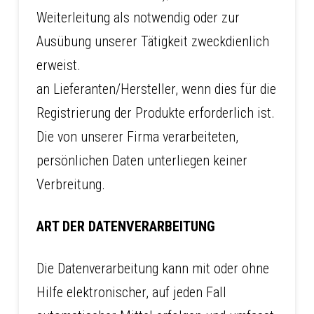
Weiterleitung als notwendig oder zur
Ausübung unserer Tätigkeit zweckdienlich
erweist.
an Lieferanten/Hersteller, wenn dies für die
Registrierung der Produkte erforderlich ist.
Die von unserer Firma verarbeiteten,
persönlichen Daten unterliegen keiner
Verbreitung.
ART DER DATENVERARBEITUNG
Die Datenverarbeitung kann mit oder ohne
Hilfe elektronischer, auf jeden Fall