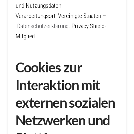
und Nutzungsdaten.
Verarbeitungsort: Vereinigte Staaten –
Datenschutzerklärung
. Privacy Shield-
Mitglied.
Cookies zur
Interaktion mit
externen sozialen
Netzwerken und