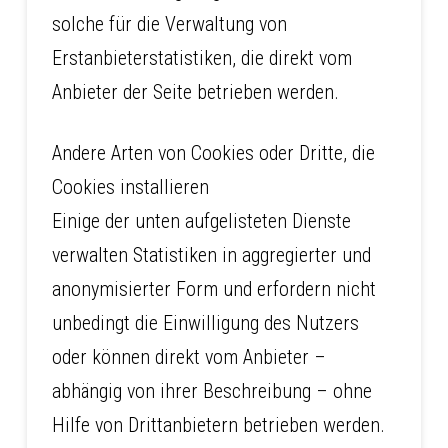
solche für die Verwaltung von
Erstanbieterstatistiken, die direkt vom
Anbieter der Seite betrieben werden.
Andere Arten von Cookies oder Dritte, die
Cookies installieren
Einige der unten aufgelisteten Dienste
verwalten Statistiken in aggregierter und
anonymisierter Form und erfordern nicht
unbedingt die Einwilligung des Nutzers
oder können direkt vom Anbieter –
abhängig von ihrer Beschreibung – ohne
Hilfe von Drittanbietern betrieben werden.