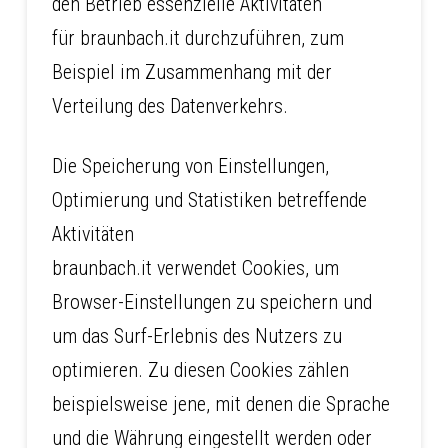
den Betrieb essenzielle Aktivitäten
für braunbach.it durchzuführen, zum
Beispiel im Zusammenhang mit der
Verteilung des Datenverkehrs.
Die Speicherung von Einstellungen,
Optimierung und Statistiken betreffende
Aktivitäten
braunbach.it verwendet Cookies, um
Browser-Einstellungen zu speichern und
um das Surf-Erlebnis des Nutzers zu
optimieren. Zu diesen Cookies zählen
beispielsweise jene, mit denen die Sprache
und die Währung eingestellt werden oder