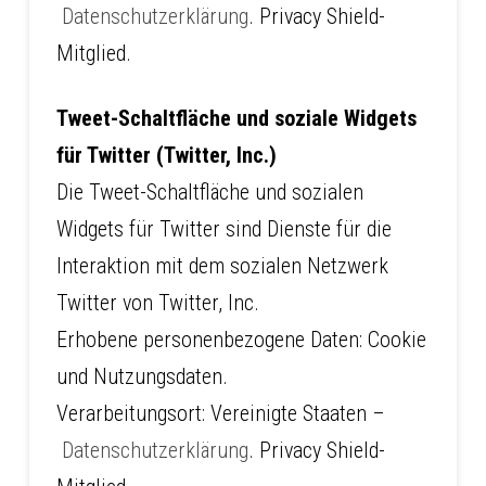
Datenschutzerklärung
. Privacy Shield-
Mitglied.
Tweet-Schaltfläche und soziale Widgets
für Twitter (Twitter, Inc.)
Die Tweet-Schaltfläche und sozialen
Widgets für Twitter sind Dienste für die
Interaktion mit dem sozialen Netzwerk
Twitter von Twitter, Inc.
Erhobene personenbezogene Daten: Cookie
und Nutzungsdaten.
Verarbeitungsort: Vereinigte Staaten –
Datenschutzerklärung
. Privacy Shield-