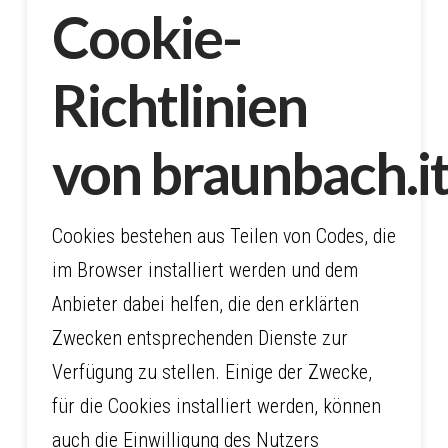
Cookie-
Richtlinien
von braunbach.i
Cookies bestehen aus Teilen von Codes, die
im Browser installiert werden und dem
Anbieter dabei helfen, die den erklärten
Zwecken entsprechenden Dienste zur
Verfügung zu stellen. Einige der Zwecke,
für die Cookies installiert werden, können
auch die Einwilligung des Nutzers