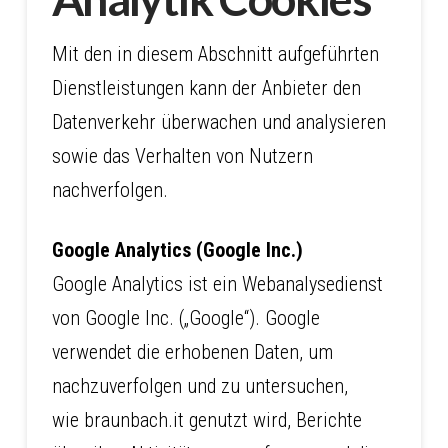
Mit den in diesem Abschnitt aufgeführten
Dienstleistungen kann der Anbieter den
Datenverkehr überwachen und analysieren
sowie das Verhalten von Nutzern
nachverfolgen.
Google Analytics (Google Inc.)
Google Analytics ist ein Webanalysedienst
von Google Inc. („Google“). Google
verwendet die erhobenen Daten, um
nachzuverfolgen und zu untersuchen,
wie braunbach.it genutzt wird, Berichte