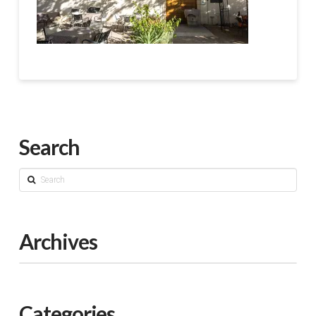
Search
Search
Archives
Categories