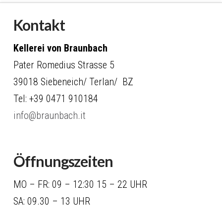
Kontakt
Kellerei von Braunbach
Pater Romedius Strasse 5
39018 Siebeneich/ Terlan/ BZ
Tel: +39 0471 910184
info@braunbach.it
Öffnungszeiten
MO – FR: 09 – 12:30 15 – 22 UHR
SA: 09.30 – 13 UHR