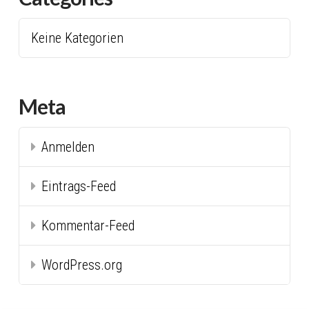
Keine Kategorien
Meta
Anmelden
Eintrags-Feed
Kommentar-Feed
WordPress.org