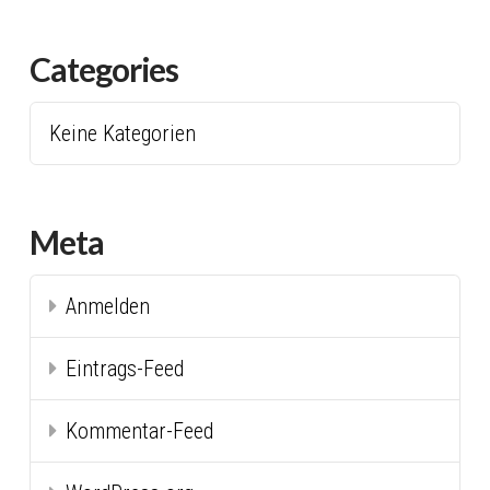
Categories
Keine Kategorien
Meta
Anmelden
Eintrags-Feed
Kommentar-Feed