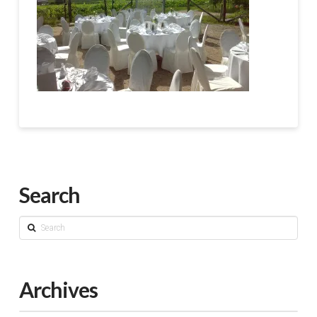
Search
Search
Archives