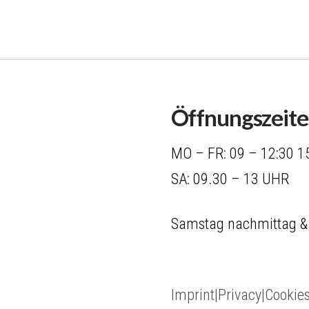
Öffnungszeit
MO – FR: 09 – 12:30 1
SA: 09.30 – 13 UHR
Samstag nachmittag &
Imprint|Privacy|Cookie