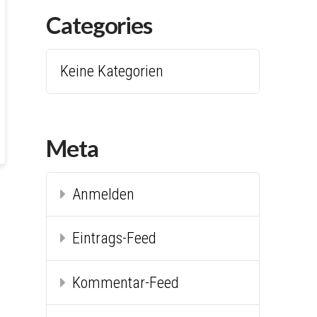
Categories
Keine Kategorien
Meta
Anmelden
Eintrags-Feed
Kommentar-Feed