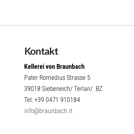
Kontakt
Kellerei von Braunbach
Pater Romedius Strasse 5
39018 Siebeneich/ Terlan/ BZ
Tel: +39 0471 910184
info@braunbach.it