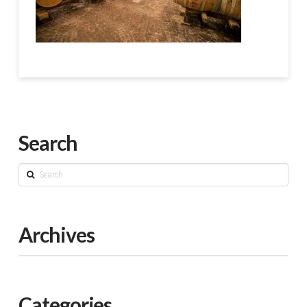
Search
Search
Archives
Categories