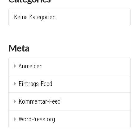
Keine Kategorien
Meta
Anmelden
Eintrags-Feed
Kommentar-Feed
WordPress.org