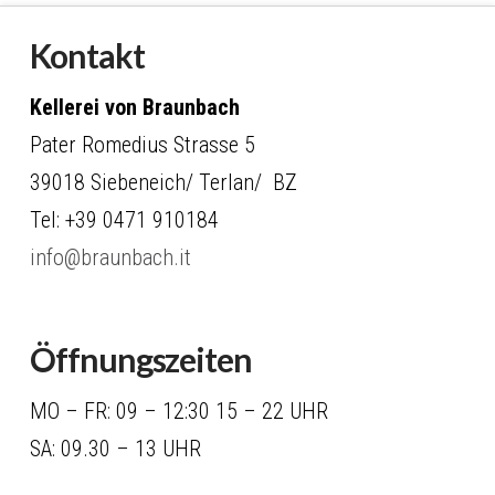
Kontakt
Kellerei von Braunbach
Pater Romedius Strasse 5
39018 Siebeneich/ Terlan/ BZ
Tel: +39 0471 910184
info@braunbach.it
Öffnungszeiten
MO – FR: 09 – 12:30 15 – 22 UHR
SA: 09.30 – 13 UHR