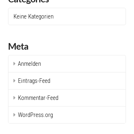
Keine Kategorien
Meta
Anmelden
Eintrags-Feed
Kommentar-Feed
WordPress.org