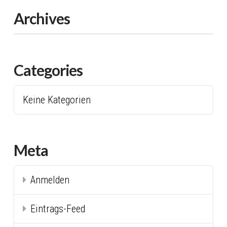
Archives
Categories
Keine Kategorien
Meta
Anmelden
Eintrags-Feed