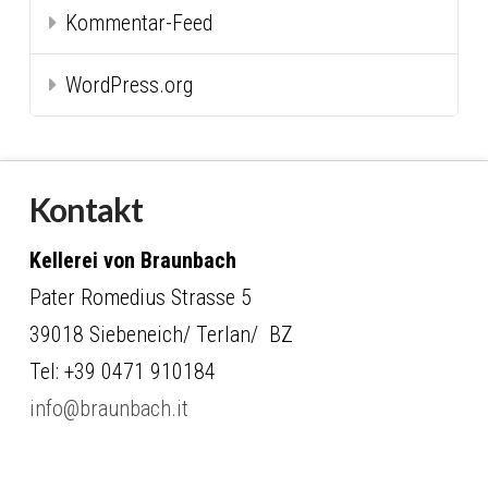
Kommentar-Feed
WordPress.org
Kontakt
Kellerei von Braunbach
Pater Romedius Strasse 5
39018 Siebeneich/ Terlan/ BZ
Tel: +39 0471 910184
info@braunbach.it