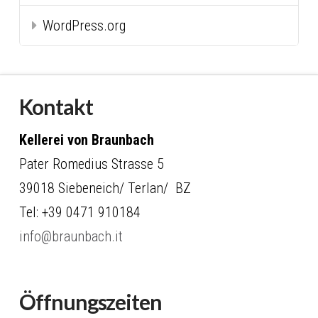
WordPress.org
Kontakt
Kellerei von Braunbach
Pater Romedius Strasse 5
39018 Siebeneich/ Terlan/ BZ
Tel: +39 0471 910184
info@braunbach.it
Öffnungszeiten