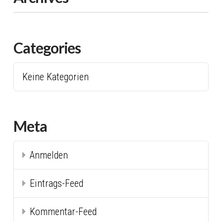
Categories
Keine Kategorien
Meta
Anmelden
Eintrags-Feed
Kommentar-Feed