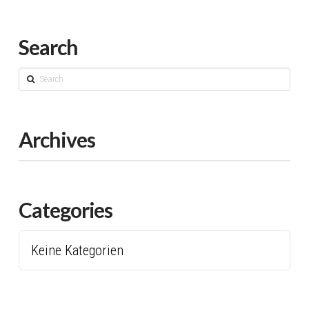
Search
Search
Archives
Categories
Keine Kategorien