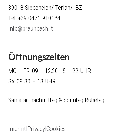
39018 Siebeneich/ Terlan/ BZ
Tel: +39 0471 910184
info@braunbach.it
Öffnungszeiten
MO – FR: 09 – 12:30 15 – 22 UHR
SA: 09.30 – 13 UHR
Samstag nachmittag & Sonntag Ruhetag
Imprint|Privacy|Cookies