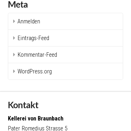
Meta
Anmelden
Eintrags-Feed
Kommentar-Feed
WordPress.org
Kontakt
Kellerei von Braunbach
Pater Romedius Strasse 5