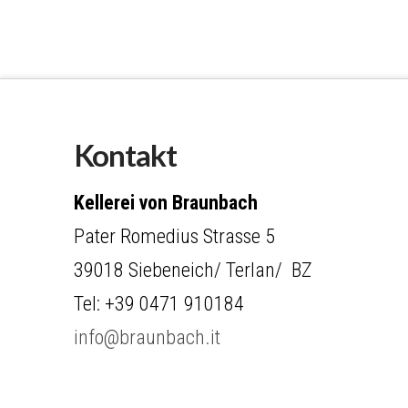
Kontakt
Kellerei von Braunbach
Pater Romedius Strasse 5
39018 Siebeneich/ Terlan/ BZ
Tel: +39 0471 910184
info@braunbach.it