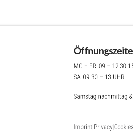
Öffnungszeit
MO – FR: 09 – 12:30 1
SA: 09.30 – 13 UHR
Samstag nachmittag &
Imprint|Privacy|Cookie