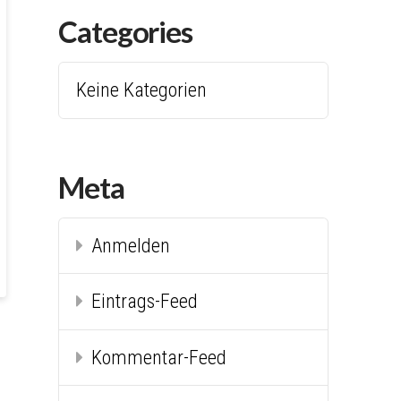
Categories
Keine Kategorien
Meta
Anmelden
Eintrags-Feed
Kommentar-Feed