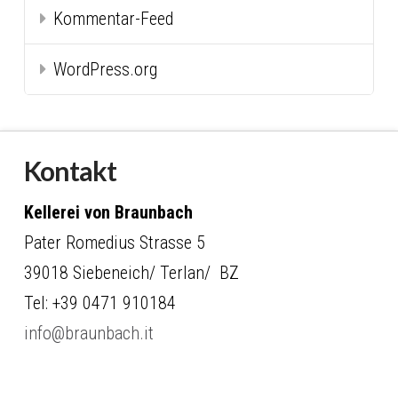
Kommentar-Feed
WordPress.org
Kontakt
Kellerei von Braunbach
Pater Romedius Strasse 5
39018 Siebeneich/ Terlan/ BZ
Tel: +39 0471 910184
info@braunbach.it