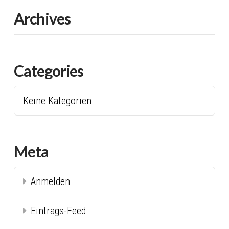
Archives
Categories
Keine Kategorien
Meta
Anmelden
Eintrags-Feed